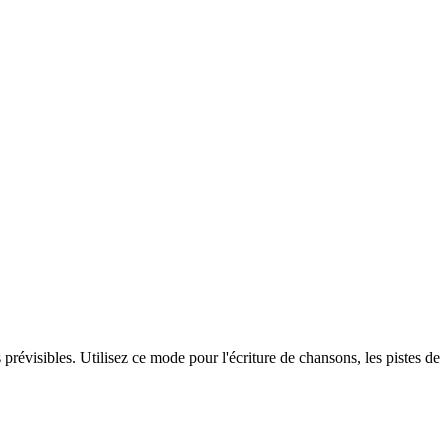
s prévisibles. Utilisez ce mode pour l'écriture de chansons, les pistes de