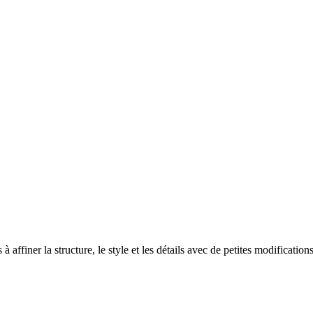
à affiner la structure, le style et les détails avec de petites modification