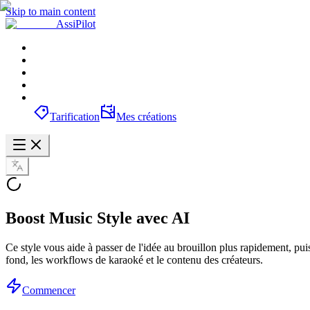
Skip to main content
AssiPilot
Tarification
Mes créations
Boost Music Style avec AI
Ce style vous aide à passer de l'idée au brouillon plus rapidement, puis 
fond, les workflows de karaoké et le contenu des créateurs.
Commencer